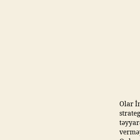
Olar İ
strate
təyyar
verməy