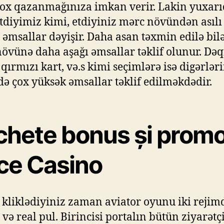
ox qazanmağınıza imkan verir. Lakin yuxarı
tdiyimiz kimi, etdiyiniz mərc növündən asılı
 əmsallar dəyişir. Daha asan təxmin edilə bil
övünə daha aşağı əmsallar təklif olunur. Dəq
 qırmızı kart, və.s kimi seçimlərə isə digərlər
də çox yüksək əmsallar təklif edilməkdədir.
chete bonus și promo
Ice Casino
 kliklədiyiniz zaman aviator oyunu iki rejim
 və real pul. Birincisi portalın bütün ziyarətçi