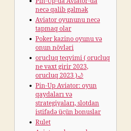
Pin-Up-da Aviator-da
necə qalib gəlmək
Aviator oyununu necə
tapmaq olar
Poker kazino oyunu və
onun növləri
orucluq teqvimi ( orucluq
ne vaxt girir 2023,
orucluq 2023 )🌙
Pin-Up Aviator: oyun
qaydaları və
strategiyaları, slotdan
istifadə üçün bonuslar
Rulet