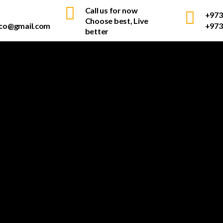
Call us for now
+973
Choose best, Live
eco@gmail.com
+973
better