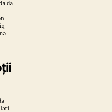
da da
ən
iq
inə
ții
də
ləri