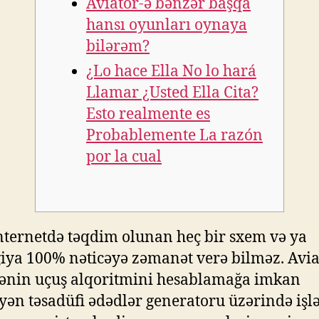
Aviator-ə bənzər başqa
hansı oyunları oynaya
bilərəm?
¿Lo hace Ella No lo hará
Llamar ¿Usted Ella Cita?
Esto realmente es
Probablemente La razón
por la cual
nternetdə təqdim olunan heç bir sxem və ya
giya 100% nəticəyə zəmanət verə bilməz. Aviat
ənin uçuş alqoritmini hesablamağa imkan
ən təsadüfi ədədlər generatoru üzərində işlə