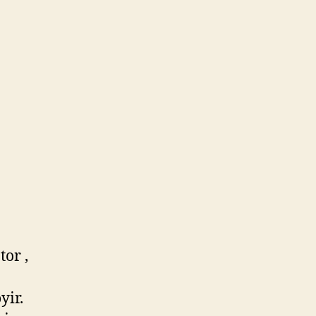
or ,
yir.